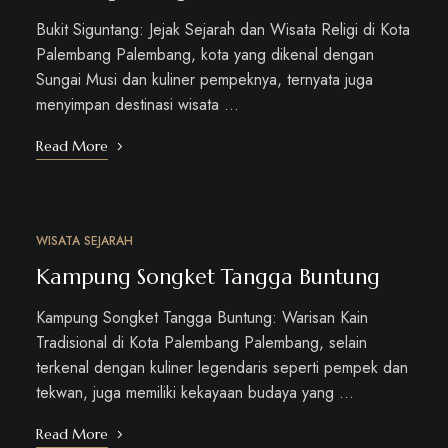
Bukit Siguntang: Jejak Sejarah dan Wisata Religi di Kota
Palembang Palembang, kota yang dikenal dengan
Sungai Musi dan kuliner pempeknya, ternyata juga
menyimpan destinasi wisata …
Read More
WISATA SEJARAH
OKT
11
Kampung Songket Tangga Buntung
Kampung Songket Tangga Buntung: Warisan Kain
Tradisional di Kota Palembang Palembang, selain
terkenal dengan kuliner legendaris seperti pempek dan
tekwan, juga memiliki kekayaan budaya yang …
Read More